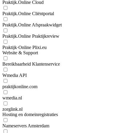
Praktijk.Online Cloud
Praktijk.Online Cliëntportal
Praktijk.Online Afspraakwidget
Praktijk.Online Praktijkreview
Praktijk·Online Plixi.eu
Website & Support
Bereikbaarheid Klantenservice
Wmedia API
praktijkonline.com
wmedia.nl
zorglink.nl
Hosting en domeinregistraties
Nameservers Amsterdam