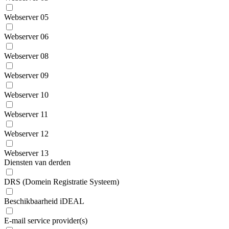
Webserver 05
Webserver 06
Webserver 08
Webserver 09
Webserver 10
Webserver 11
Webserver 12
Webserver 13
Diensten van derden
DRS (Domein Registratie Systeem)
Beschikbaarheid iDEAL
E-mail service provider(s)