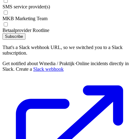
SMS service provider(s)
MKB Marketing Team
Betaalprovider Rootline
Subscribe
That's a Slack webhook URL, so we switched you to a Slack
subscription.
Get notified about Wmedia / Praktijk·Online incidents directly in
Slack. Create a
Slack webhook