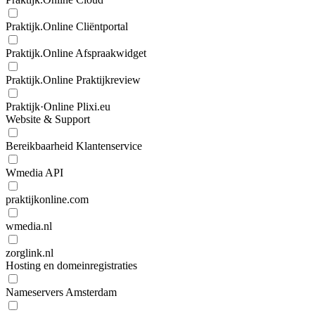
Praktijk.Online Cliëntportal
Praktijk.Online Afspraakwidget
Praktijk.Online Praktijkreview
Praktijk·Online Plixi.eu
Website & Support
Bereikbaarheid Klantenservice
Wmedia API
praktijkonline.com
wmedia.nl
zorglink.nl
Hosting en domeinregistraties
Nameservers Amsterdam