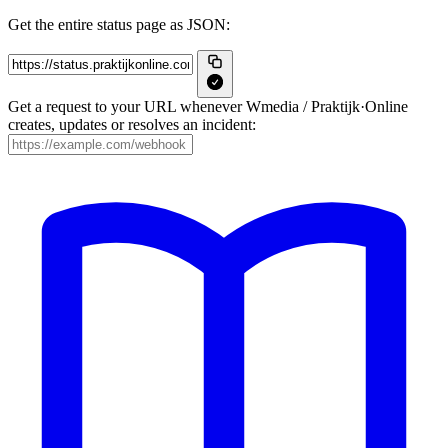
Get the entire status page as JSON:
Get a request to your URL whenever Wmedia / Praktijk·Online
creates, updates or resolves an incident: