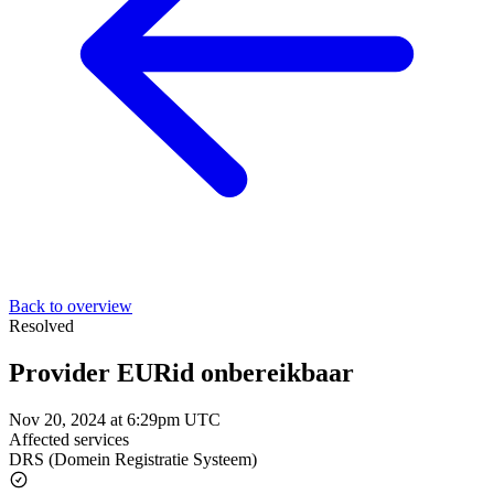
Back to overview
Resolved
Provider EURid onbereikbaar
Nov 20, 2024 at 6:29pm UTC
Affected services
DRS (Domein Registratie Systeem)