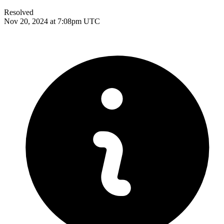
Resolved
Nov 20, 2024 at 7:08pm UTC