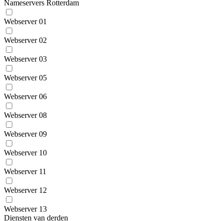
Nameservers Rotterdam
Webserver 01
Webserver 02
Webserver 03
Webserver 05
Webserver 06
Webserver 08
Webserver 09
Webserver 10
Webserver 11
Webserver 12
Webserver 13
Diensten van derden