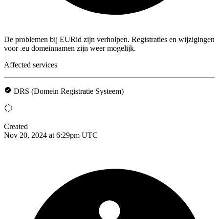
De problemen bij EURid zijn verholpen. Registraties en wijzigingen
voor .eu domeinnamen zijn weer mogelijk.
Affected services
DRS (Domein Registratie Systeem)
Created
Nov 20, 2024 at 6:29pm UTC