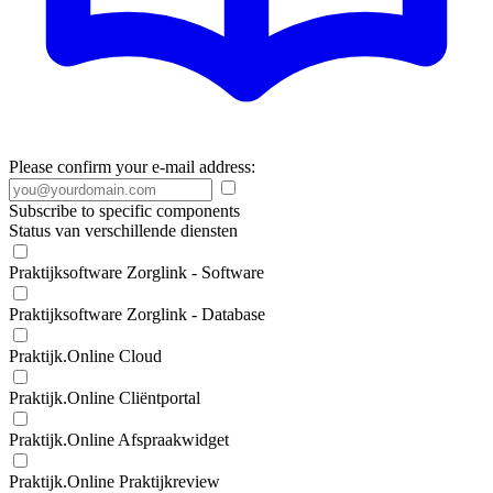
Please confirm your e-mail address:
Subscribe to specific components
Status van verschillende diensten
Praktijksoftware Zorglink - Software
Praktijksoftware Zorglink - Database
Praktijk.Online Cloud
Praktijk.Online Cliëntportal
Praktijk.Online Afspraakwidget
Praktijk.Online Praktijkreview