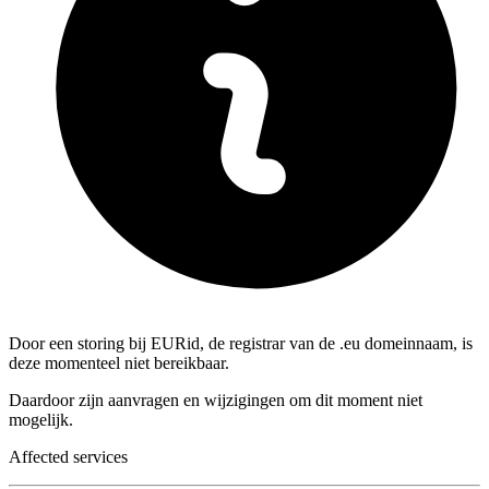
Door een storing bij EURid, de registrar van de .eu domeinnaam, is
deze momenteel niet bereikbaar.
Daardoor zijn aanvragen en wijzigingen om dit moment niet
mogelijk.
Affected services