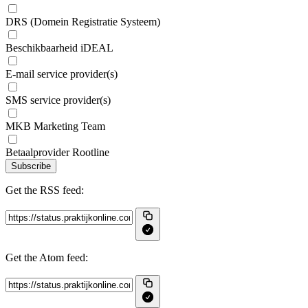
DRS (Domein Registratie Systeem)
Beschikbaarheid iDEAL
E-mail service provider(s)
SMS service provider(s)
MKB Marketing Team
Betaalprovider Rootline
Subscribe
Get the RSS feed:
Get the Atom feed: