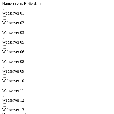
Nameservers Rotterdam
Webserver 01
Webserver 02
Webserver 03
Webserver 05
Webserver 06
Webserver 08
Webserver 09
Webserver 10
Webserver 11
Webserver 12
Webserver 13