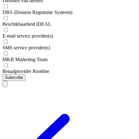
Diensten van derden
DRS (Domein Registratie Systeem)
Beschikbaarheid iDEAL
E-mail service provider(s)
SMS service provider(s)
MKB Marketing Team
Betaalprovider Rootline
Subscribe