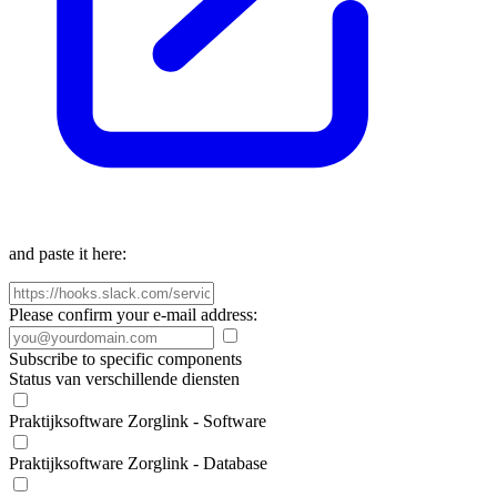
and paste it here:
Please confirm your e-mail address:
Subscribe to specific components
Status van verschillende diensten
Praktijksoftware Zorglink - Software
Praktijksoftware Zorglink - Database